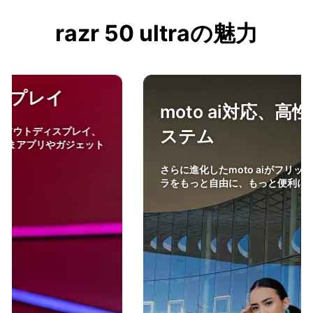
razr 50 ultraの魅力
moto ai対応、高性能カメラシ
ステム
さらに進化したmoto aiがフリップスタイルスマホのカメ
ラをもっと自由に、もっと便利にします