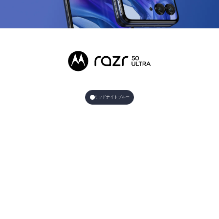
ミッドナイトブルー