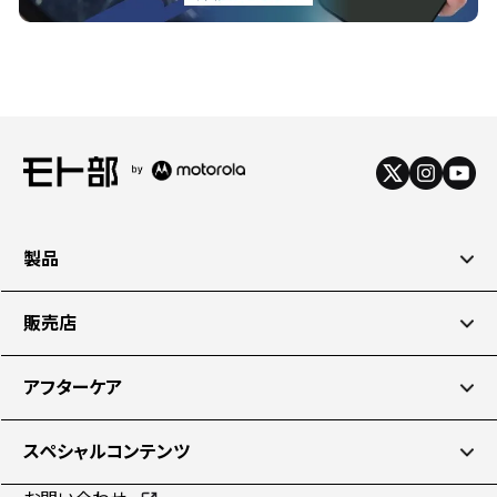
製品
販売店
アフターケア
スペシャルコンテンツ