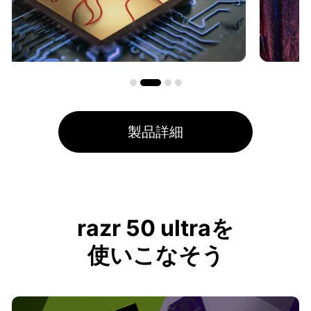
製品詳細
razr 50 ultraを
使いこなそう