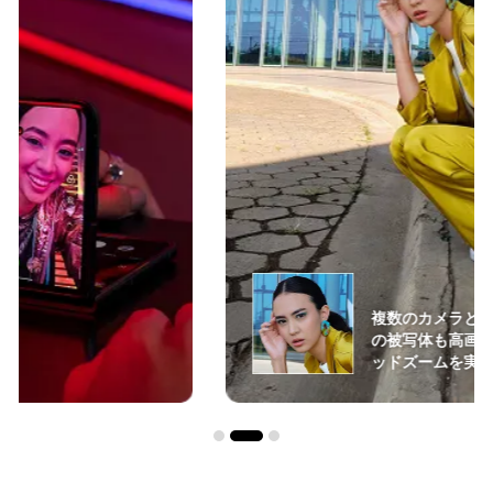
複数のカメラとセンサーを活用し、遠く
の被写体も高画質で撮影できるハイブリ
ッドズームを実現します。