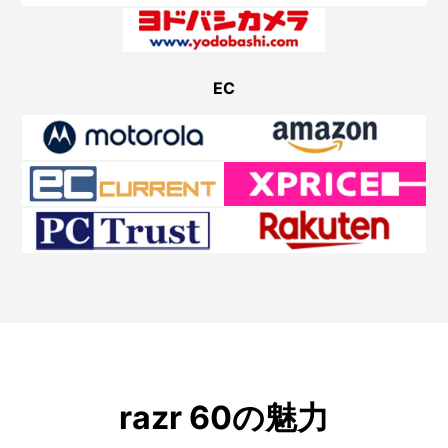
EC
razr 60の魅力