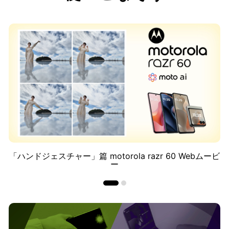
ハンドジェスチャー」篇 motorola razr 60 Webムービ
ー