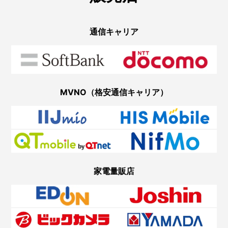
通信キャリア
MVNO（格安通信キャリア）
家電量販店