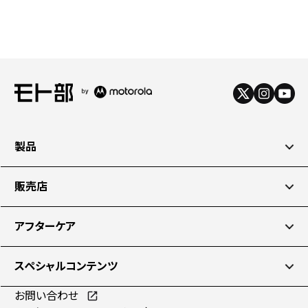
製品
販売店
アフターケア
スペシャルコンテンツ
お問い合わせ