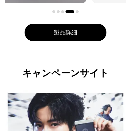
製品詳細
キャンペーンサイト